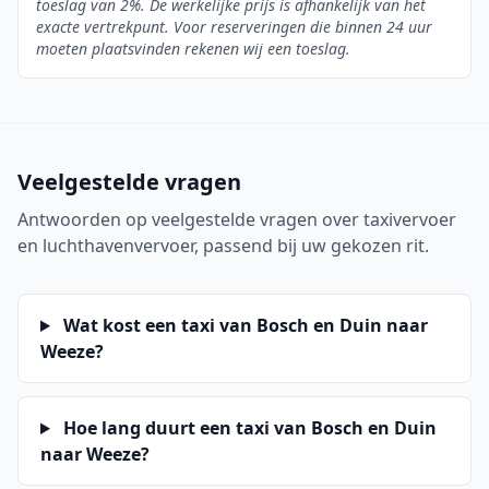
toeslag van 2%. De werkelijke prijs is afhankelijk van het
exacte vertrekpunt. Voor reserveringen die binnen 24 uur
moeten plaatsvinden rekenen wij een toeslag.
Veelgestelde vragen
Antwoorden op veelgestelde vragen over taxivervoer
en luchthavenvervoer, passend bij uw gekozen rit.
Wat kost een taxi van Bosch en Duin naar
Weeze?
Hoe lang duurt een taxi van Bosch en Duin
naar Weeze?