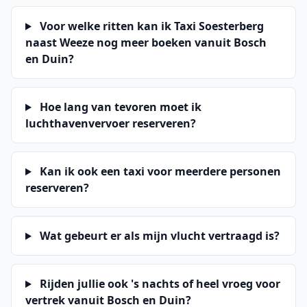
Voor welke ritten kan ik Taxi Soesterberg
naast Weeze nog meer boeken vanuit Bosch
en Duin?
Hoe lang van tevoren moet ik
luchthavenvervoer reserveren?
Kan ik ook een taxi voor meerdere personen
reserveren?
Wat gebeurt er als mijn vlucht vertraagd is?
Rijden jullie ook 's nachts of heel vroeg voor
vertrek vanuit Bosch en Duin?