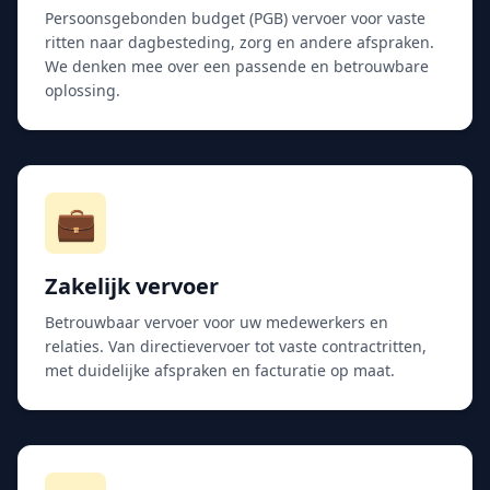
Persoonsgebonden budget (PGB) vervoer voor vaste
ritten naar dagbesteding, zorg en andere afspraken.
We denken mee over een passende en betrouwbare
oplossing.
💼
Zakelijk vervoer
Betrouwbaar vervoer voor uw medewerkers en
relaties. Van directievervoer tot vaste contractritten,
met duidelijke afspraken en facturatie op maat.