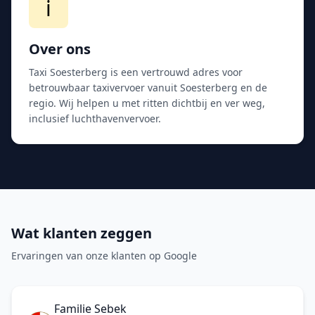
ℹ️
Over ons
Taxi Soesterberg is een vertrouwd adres voor
betrouwbaar taxivervoer vanuit Soesterberg en de
regio. Wij helpen u met ritten dichtbij en ver weg,
inclusief luchthavenvervoer.
Wat klanten zeggen
Ervaringen van onze klanten op Google
Familie Sebek