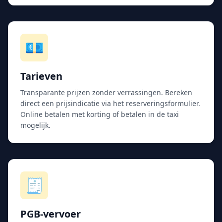
💶
Tarieven
Transparante prijzen zonder verrassingen. Bereken
direct een prijsindicatie via het reserveringsformulier.
Online betalen met korting of betalen in de taxi
mogelijk.
🧾
PGB-vervoer