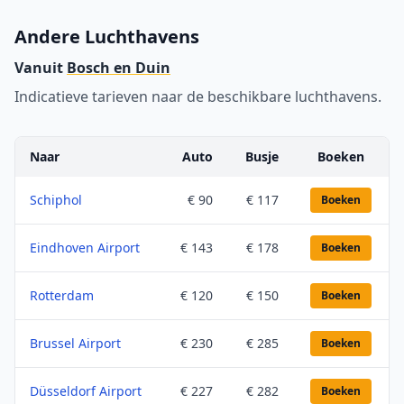
Andere Luchthavens
Vanuit
Bosch en Duin
Indicatieve tarieven naar de beschikbare luchthavens.
Naar
Auto
Busje
Boeken
Schiphol
€ 90
€ 117
Boeken
Eindhoven Airport
€ 143
€ 178
Boeken
Rotterdam
€ 120
€ 150
Boeken
Brussel Airport
€ 230
€ 285
Boeken
Düsseldorf Airport
€ 227
€ 282
Boeken