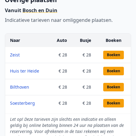
Vanuit
Bosch en Duin
Indicatieve tarieven naar omliggende plaatsen.
Naar
Auto
Busje
Boeken
Zeist
€ 28
€ 28
Boeken
Huis ter Heide
€ 28
€ 28
Boeken
Bilthoven
€ 28
€ 28
Boeken
Soesterberg
€ 28
€ 28
Boeken
Let op! Deze tarieven zijn slechts een indicatie en alleen
geldig bij online betaling binnen 24 uur na plaatsen van de
reservering. Voor afrekenen in de taxi rekenen wij een