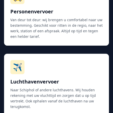
Personenvervoer
Van deur tot deur: wij brengen u comfortabel naar uw
bestemming. Geschikt voor ritten in de regio, naar het
werk, station of een afspraak. Altijd op tijd en tegen
een helder tarief.
✈️
Luchthavenvervoer
Naar Schiphol of andere luchthavens. Wij houden
rekening met uw vluchttijd en zorgen dat u op tijd
vertrekt. Ook ophalen vanaf de luchthaven na uw
terugkomst.