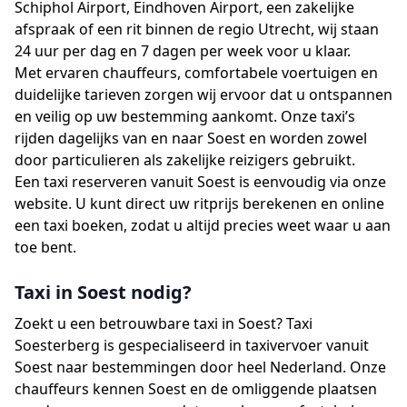
Schiphol Airport, Eindhoven Airport, een zakelijke
afspraak of een rit binnen de regio Utrecht, wij staan
24 uur per dag en 7 dagen per week voor u klaar.
Met ervaren chauffeurs, comfortabele voertuigen en
duidelijke tarieven zorgen wij ervoor dat u ontspannen
en veilig op uw bestemming aankomt. Onze taxi’s
rijden dagelijks van en naar Soest en worden zowel
door particulieren als zakelijke reizigers gebruikt.
Een taxi reserveren vanuit Soest is eenvoudig via onze
website. U kunt direct uw ritprijs berekenen en online
een taxi boeken, zodat u altijd precies weet waar u aan
toe bent.
Taxi in Soest nodig?
Zoekt u een betrouwbare taxi in Soest? Taxi
Soesterberg is gespecialiseerd in taxivervoer vanuit
Soest naar bestemmingen door heel Nederland. Onze
chauffeurs kennen Soest en de omliggende plaatsen