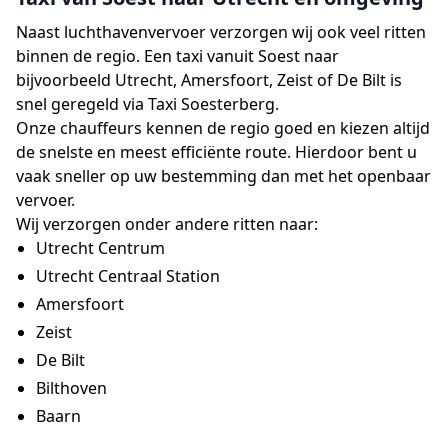
Naast luchthavenvervoer verzorgen wij ook veel ritten
binnen de regio. Een taxi vanuit Soest naar
bijvoorbeeld Utrecht, Amersfoort, Zeist of De Bilt is
snel geregeld via Taxi Soesterberg.
Onze chauffeurs kennen de regio goed en kiezen altijd
de snelste en meest efficiënte route. Hierdoor bent u
vaak sneller op uw bestemming dan met het openbaar
vervoer.
Wij verzorgen onder andere ritten naar:
Utrecht Centrum
Utrecht Centraal Station
Amersfoort
Zeist
De Bilt
Bilthoven
Baarn