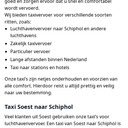
goed en zorgen ervoor dat u snel en comfortabel
wordt vervoerd.
Wij bieden taxivervoer voor verschillende soorten
ritten, zoals:
Luchthavenvervoer naar Schiphol en andere
luchthavens
Zakelijk taxivervoer
Particulier vervoer
Lange afstanden binnen Nederland
Taxi naar stations en hotels
Onze taxi’s zijn netjes onderhouden en voorzien van
alle comfort. Hierdoor reist u altijd prettig en veilig
naar uw bestemming.
Taxi Soest naar Schiphol
Veel klanten uit Soest gebruiken onze taxi’s voor
luchthavenvervoer. Een taxi van Soest naar Schiphol is