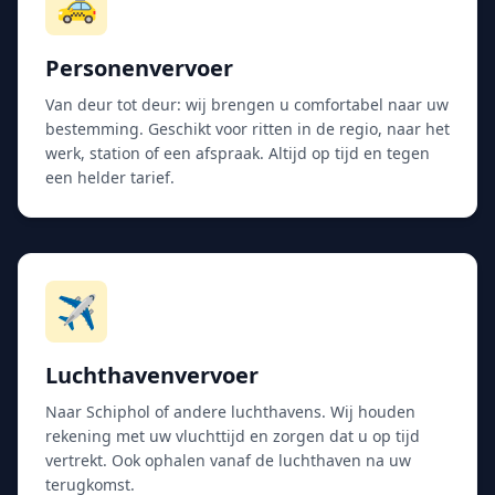
🚕
Personenvervoer
Van deur tot deur: wij brengen u comfortabel naar uw
bestemming. Geschikt voor ritten in de regio, naar het
werk, station of een afspraak. Altijd op tijd en tegen
een helder tarief.
✈️
Luchthavenvervoer
Naar Schiphol of andere luchthavens. Wij houden
rekening met uw vluchttijd en zorgen dat u op tijd
vertrekt. Ook ophalen vanaf de luchthaven na uw
terugkomst.