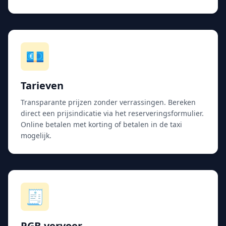
💶
Tarieven
Transparante prijzen zonder verrassingen. Bereken
direct een prijsindicatie via het reserveringsformulier.
Online betalen met korting of betalen in de taxi
mogelijk.
🧾
PGB-vervoer