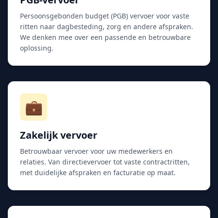
Persoonsgebonden budget (PGB) vervoer voor vaste
ritten naar dagbesteding, zorg en andere afspraken.
We denken mee over een passende en betrouwbare
oplossing.
💼
Zakelijk vervoer
Betrouwbaar vervoer voor uw medewerkers en
relaties. Van directievervoer tot vaste contractritten,
met duidelijke afspraken en facturatie op maat.