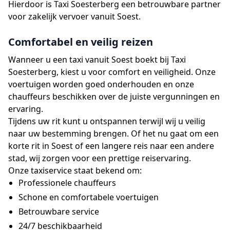
Hierdoor is Taxi Soesterberg een betrouwbare partner
voor zakelijk vervoer vanuit Soest.
Comfortabel en veilig reizen
Wanneer u een taxi vanuit Soest boekt bij Taxi
Soesterberg, kiest u voor comfort en veiligheid. Onze
voertuigen worden goed onderhouden en onze
chauffeurs beschikken over de juiste vergunningen en
ervaring.
Tijdens uw rit kunt u ontspannen terwijl wij u veilig
naar uw bestemming brengen. Of het nu gaat om een
korte rit in Soest of een langere reis naar een andere
stad, wij zorgen voor een prettige reiservaring.
Onze taxiservice staat bekend om:
Professionele chauffeurs
Schone en comfortabele voertuigen
Betrouwbare service
24/7 beschikbaarheid