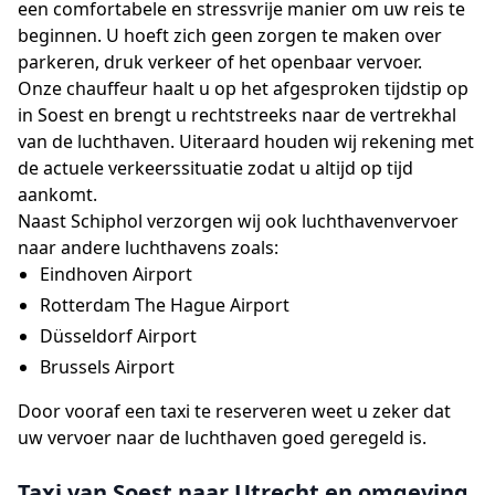
een comfortabele en stressvrije manier om uw reis te
beginnen. U hoeft zich geen zorgen te maken over
parkeren, druk verkeer of het openbaar vervoer.
Onze chauffeur haalt u op het afgesproken tijdstip op
in Soest en brengt u rechtstreeks naar de vertrekhal
van de luchthaven. Uiteraard houden wij rekening met
de actuele verkeerssituatie zodat u altijd op tijd
aankomt.
Naast Schiphol verzorgen wij ook luchthavenvervoer
naar andere luchthavens zoals:
Eindhoven Airport
Rotterdam The Hague Airport
Düsseldorf Airport
Brussels Airport
Door vooraf een taxi te reserveren weet u zeker dat
uw vervoer naar de luchthaven goed geregeld is.
Taxi van Soest naar Utrecht en omgeving