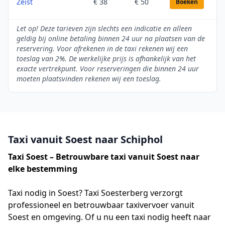
Zeist
€ 38
€ 50
Boeken
Let op! Deze tarieven zijn slechts een indicatie en alleen
geldig bij online betaling binnen 24 uur na plaatsen van de
reservering. Voor afrekenen in de taxi rekenen wij een
toeslag van 2%. De werkelijke prijs is afhankelijk van het
exacte vertrekpunt. Voor reserveringen die binnen 24 uur
moeten plaatsvinden rekenen wij een toeslag.
Taxi vanuit Soest naar Schiphol
Taxi Soest – Betrouwbare taxi vanuit Soest naar
elke bestemming
Taxi nodig in Soest? Taxi Soesterberg verzorgt
professioneel en betrouwbaar taxivervoer vanuit
Soest en omgeving. Of u nu een taxi nodig heeft naar