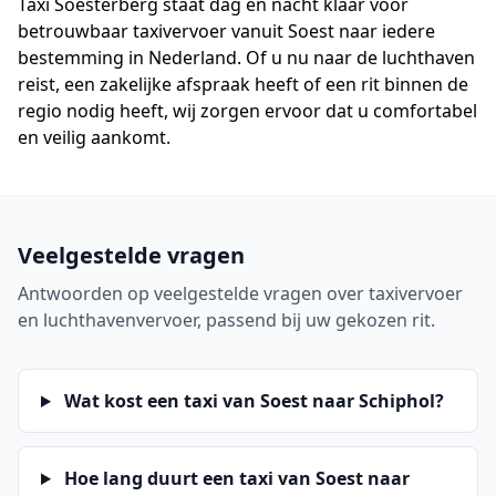
Taxi Soesterberg staat dag en nacht klaar voor
betrouwbaar taxivervoer vanuit Soest naar iedere
bestemming in Nederland. Of u nu naar de luchthaven
reist, een zakelijke afspraak heeft of een rit binnen de
regio nodig heeft, wij zorgen ervoor dat u comfortabel
en veilig aankomt.
Veelgestelde vragen
Antwoorden op veelgestelde vragen over taxivervoer
en luchthavenvervoer, passend bij uw gekozen rit.
Wat kost een taxi van Soest naar Schiphol?
Hoe lang duurt een taxi van Soest naar