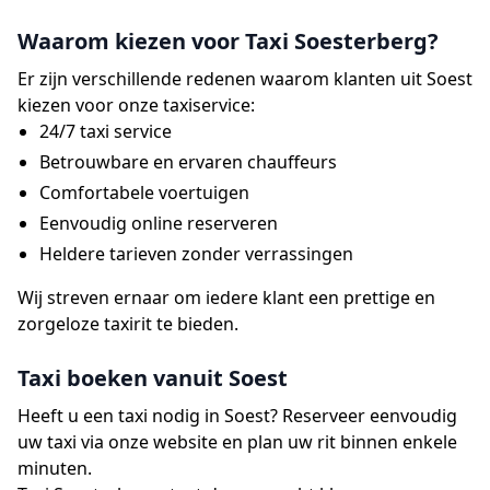
Waarom kiezen voor Taxi Soesterberg?
Er zijn verschillende redenen waarom klanten uit Soest
kiezen voor onze taxiservice:
24/7 taxi service
Betrouwbare en ervaren chauffeurs
Comfortabele voertuigen
Eenvoudig online reserveren
Heldere tarieven zonder verrassingen
Wij streven ernaar om iedere klant een prettige en
zorgeloze taxirit te bieden.
Taxi boeken vanuit Soest
Heeft u een taxi nodig in Soest? Reserveer eenvoudig
uw taxi via onze website en plan uw rit binnen enkele
minuten.