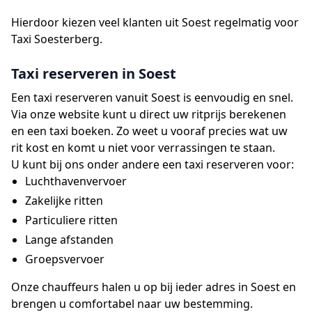
Hierdoor kiezen veel klanten uit Soest regelmatig voor
Taxi Soesterberg.
Taxi reserveren in Soest
Een taxi reserveren vanuit Soest is eenvoudig en snel.
Via onze website kunt u direct uw ritprijs berekenen
en een taxi boeken. Zo weet u vooraf precies wat uw
rit kost en komt u niet voor verrassingen te staan.
U kunt bij ons onder andere een taxi reserveren voor:
Luchthavenvervoer
Zakelijke ritten
Particuliere ritten
Lange afstanden
Groepsvervoer
Onze chauffeurs halen u op bij ieder adres in Soest en
brengen u comfortabel naar uw bestemming.