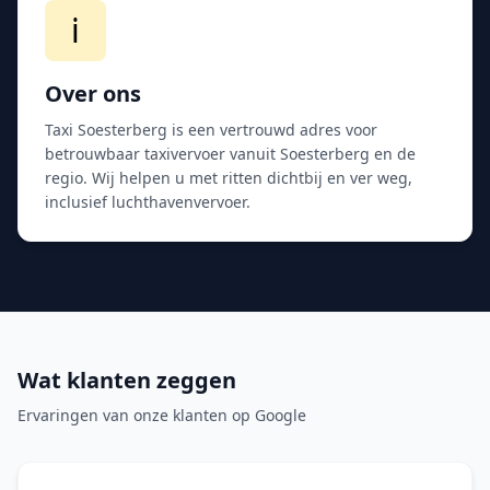
ℹ️
Over ons
Taxi Soesterberg is een vertrouwd adres voor
betrouwbaar taxivervoer vanuit Soesterberg en de
regio. Wij helpen u met ritten dichtbij en ver weg,
inclusief luchthavenvervoer.
Wat klanten zeggen
Ervaringen van onze klanten op Google