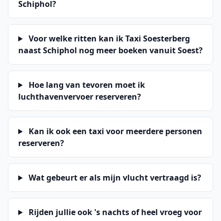
Schiphol?
Voor welke ritten kan ik Taxi Soesterberg
naast Schiphol nog meer boeken vanuit Soest?
Hoe lang van tevoren moet ik
luchthavenvervoer reserveren?
Kan ik ook een taxi voor meerdere personen
reserveren?
Wat gebeurt er als mijn vlucht vertraagd is?
Rijden jullie ook 's nachts of heel vroeg voor