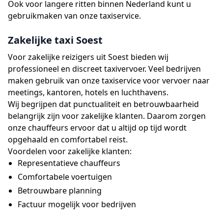
Ook voor langere ritten binnen Nederland kunt u
gebruikmaken van onze taxiservice.
Zakelijke taxi Soest
Voor zakelijke reizigers uit Soest bieden wij
professioneel en discreet taxivervoer. Veel bedrijven
maken gebruik van onze taxiservice voor vervoer naar
meetings, kantoren, hotels en luchthavens.
Wij begrijpen dat punctualiteit en betrouwbaarheid
belangrijk zijn voor zakelijke klanten. Daarom zorgen
onze chauffeurs ervoor dat u altijd op tijd wordt
opgehaald en comfortabel reist.
Voordelen voor zakelijke klanten:
Representatieve chauffeurs
Comfortabele voertuigen
Betrouwbare planning
Factuur mogelijk voor bedrijven