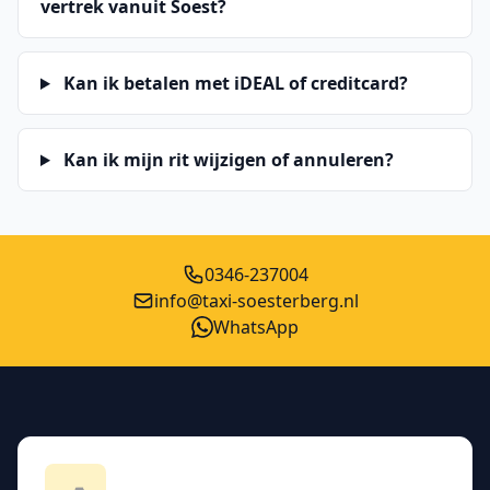
vertrek vanuit Soest?
Kan ik betalen met iDEAL of creditcard?
Kan ik mijn rit wijzigen of annuleren?
0346-237004
info@taxi-soesterberg.nl
WhatsApp