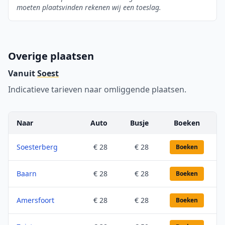
moeten plaatsvinden rekenen wij een toeslag.
Overige plaatsen
Vanuit
Soest
Indicatieve tarieven naar omliggende plaatsen.
Naar
Auto
Busje
Boeken
Soesterberg
€ 28
€ 28
Boeken
Baarn
€ 28
€ 28
Boeken
Amersfoort
€ 28
€ 28
Boeken