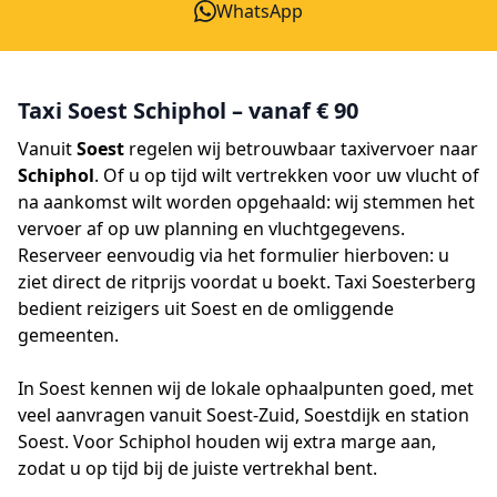
WhatsApp
Taxi Soest Schiphol – vanaf € 90
Vanuit
Soest
regelen wij betrouwbaar taxivervoer naar
Schiphol
. Of u op tijd wilt vertrekken voor uw vlucht of
na aankomst wilt worden opgehaald: wij stemmen het
vervoer af op uw planning en vluchtgegevens.
Reserveer eenvoudig via het formulier hierboven: u
ziet direct de ritprijs voordat u boekt. Taxi Soesterberg
bedient reizigers uit Soest en de omliggende
gemeenten.
In Soest kennen wij de lokale ophaalpunten goed, met
veel aanvragen vanuit Soest-Zuid, Soestdijk en station
Soest. Voor Schiphol houden wij extra marge aan,
zodat u op tijd bij de juiste vertrekhal bent.