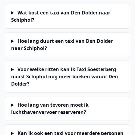
Wat kost een taxi van Den Dolder naar
Schiphol?
Hoe lang duurt een taxi van Den Dolder
naar Schiphol?
Voor welke ritten kan ik Taxi Soesterberg
naast Schiphol nog meer boeken vanuit Den
Dolder?
Hoe lang van tevoren moet ik
luchthavenvervoer reserveren?
Kan ik ook een taxi voor meerdere personen