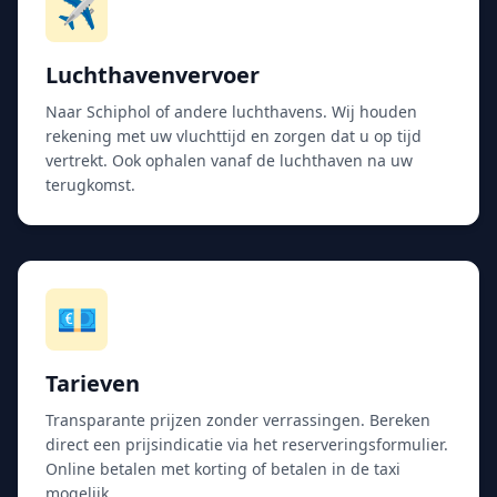
✈️
Luchthavenvervoer
Naar Schiphol of andere luchthavens. Wij houden
rekening met uw vluchttijd en zorgen dat u op tijd
vertrekt. Ook ophalen vanaf de luchthaven na uw
terugkomst.
💶
Tarieven
Transparante prijzen zonder verrassingen. Bereken
direct een prijsindicatie via het reserveringsformulier.
Online betalen met korting of betalen in de taxi
mogelijk.