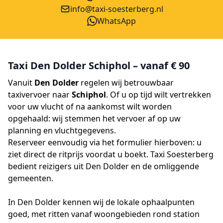
info@taxi-soesterberg.nl
WhatsApp
Taxi Den Dolder Schiphol – vanaf € 90
Vanuit
Den Dolder
regelen wij betrouwbaar
taxivervoer naar
Schiphol
. Of u op tijd wilt vertrekken
voor uw vlucht of na aankomst wilt worden
opgehaald: wij stemmen het vervoer af op uw
planning en vluchtgegevens.
Reserveer eenvoudig via het formulier hierboven: u
ziet direct de ritprijs voordat u boekt. Taxi Soesterberg
bedient reizigers uit Den Dolder en de omliggende
gemeenten.
In Den Dolder kennen wij de lokale ophaalpunten
goed, met ritten vanaf woongebieden rond station