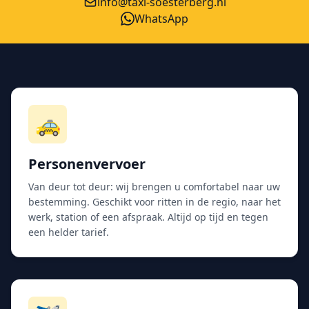
info@taxi-soesterberg.nl
WhatsApp
🚕
Personenvervoer
Van deur tot deur: wij brengen u comfortabel naar uw
bestemming. Geschikt voor ritten in de regio, naar het
werk, station of een afspraak. Altijd op tijd en tegen
een helder tarief.