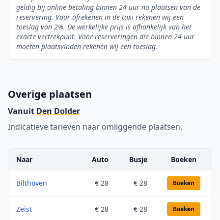
geldig bij online betaling binnen 24 uur na plaatsen van de
reservering. Voor afrekenen in de taxi rekenen wij een
toeslag van 2%. De werkelijke prijs is afhankelijk van het
exacte vertrekpunt. Voor reserveringen die binnen 24 uur
moeten plaatsvinden rekenen wij een toeslag.
Overige plaatsen
Vanuit
Den Dolder
Indicatieve tarieven naar omliggende plaatsen.
Naar
Auto
Busje
Boeken
Bilthoven
€ 28
€ 28
Boeken
Zeist
€ 28
€ 28
Boeken