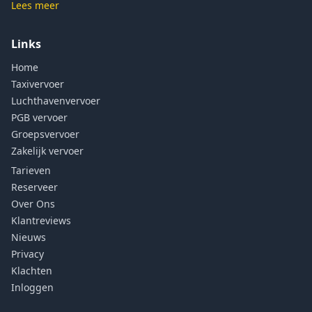
Lees meer
Links
Home
Taxivervoer
Luchthavenvervoer
PGB vervoer
Groepsvervoer
Zakelijk vervoer
Tarieven
Reserveer
Over Ons
Klantreviews
Nieuws
Privacy
Klachten
Inloggen