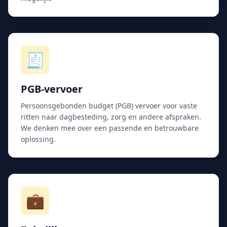
🧾
PGB-vervoer
Persoonsgebonden budget (PGB) vervoer voor vaste
ritten naar dagbesteding, zorg en andere afspraken.
We denken mee over een passende en betrouwbare
oplossing.
💼