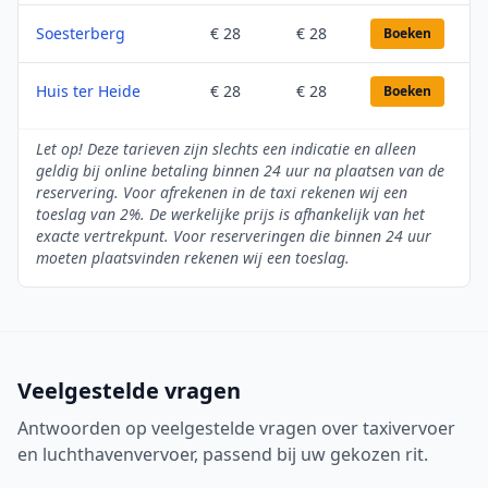
Soesterberg
€ 28
€ 28
Boeken
Huis ter Heide
€ 28
€ 28
Boeken
Let op! Deze tarieven zijn slechts een indicatie en alleen
geldig bij online betaling binnen 24 uur na plaatsen van de
reservering. Voor afrekenen in de taxi rekenen wij een
toeslag van 2%. De werkelijke prijs is afhankelijk van het
exacte vertrekpunt. Voor reserveringen die binnen 24 uur
moeten plaatsvinden rekenen wij een toeslag.
Veelgestelde vragen
Antwoorden op veelgestelde vragen over taxivervoer
en luchthavenvervoer, passend bij uw gekozen rit.