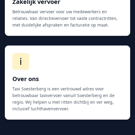
Zakelijk vervoer
Betrouwbaar vervoer voor uw medewerkers en
relaties. Van directievervoer tot vaste contractritten,
met duidelijke afspraken en facturatie op maat.
ℹ️
Over ons
Taxi Soesterberg is een vertrouwd adres voor
betrouwbaar taxivervoer vanuit Soesterberg en de
regio. Wij helpen u met ritten dichtbij en ver weg,
inclusief luchthavenvervoer.