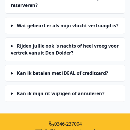
reserveren?
Wat gebeurt er als mijn vlucht vertraagd is?
Rijden jullie ook 's nachts of heel vroeg voor
vertrek vanuit Den Dolder?
Kan ik betalen met iDEAL of creditcard?
Kan ik mijn rit wijzigen of annuleren?
0346-237004