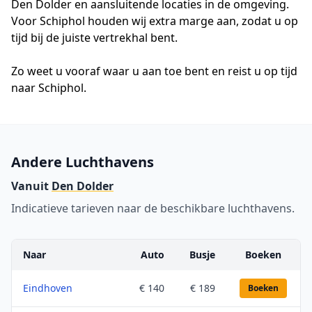
Den Dolder en aansluitende locaties in de omgeving.
Voor Schiphol houden wij extra marge aan, zodat u op
tijd bij de juiste vertrekhal bent.
Zo weet u vooraf waar u aan toe bent en reist u op tijd
naar Schiphol.
Andere Luchthavens
Vanuit
Den Dolder
Indicatieve tarieven naar de beschikbare luchthavens.
Naar
Auto
Busje
Boeken
Eindhoven
€ 140
€ 189
Boeken