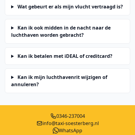
Wat gebeurt er als mijn vlucht vertraagd is?
Kan ik ook midden in de nacht naar de
luchthaven worden gebracht?
Kan ik betalen met iDEAL of creditcard?
Kan ik mijn luchthavenrit wijzigen of
annuleren?
0346-237004
info@taxi-soesterberg.nl
WhatsApp