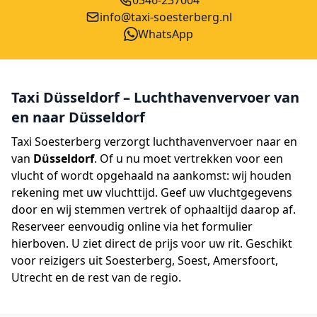
0346-237004
info@taxi-soesterberg.nl
WhatsApp
Taxi Düsseldorf – Luchthavenvervoer van
en naar Düsseldorf
Taxi Soesterberg verzorgt luchthavenvervoer naar en
van
Düsseldorf
. Of u nu moet vertrekken voor een
vlucht of wordt opgehaald na aankomst: wij houden
rekening met uw vluchttijd. Geef uw vluchtgegevens
door en wij stemmen vertrek of ophaaltijd daarop af.
Reserveer eenvoudig online via het formulier
hierboven. U ziet direct de prijs voor uw rit. Geschikt
voor reizigers uit Soesterberg, Soest, Amersfoort,
Utrecht en de rest van de regio.