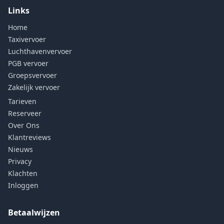
Links
Home
Taxivervoer
Luchthavenvervoer
PGB vervoer
Groepsvervoer
Zakelijk vervoer
Tarieven
Reserveer
Over Ons
Klantreviews
Nieuws
Privacy
Klachten
Inloggen
Betaalwijzen