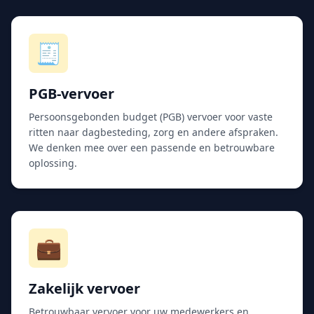
🧾
PGB-vervoer
Persoonsgebonden budget (PGB) vervoer voor vaste
ritten naar dagbesteding, zorg en andere afspraken.
We denken mee over een passende en betrouwbare
oplossing.
💼
Zakelijk vervoer
Betrouwbaar vervoer voor uw medewerkers en