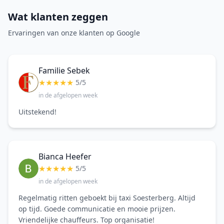
Wat klanten zeggen
Ervaringen van onze klanten op Google
Familie Sebek
★
★
★
★
★
5/5
in de afgelopen week
Uitstekend!
Bianca Heefer
★
★
★
★
★
5/5
in de afgelopen week
Regelmatig ritten geboekt bij taxi Soesterberg. Altijd
op tijd. Goede communicatie en mooie prijzen.
Vriendelijke chauffeurs. Top organisatie!