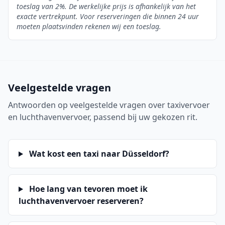
toeslag van 2%. De werkelijke prijs is afhankelijk van het
exacte vertrekpunt. Voor reserveringen die binnen 24 uur
moeten plaatsvinden rekenen wij een toeslag.
Veelgestelde vragen
Antwoorden op veelgestelde vragen over taxivervoer
en luchthavenvervoer, passend bij uw gekozen rit.
Wat kost een taxi naar Düsseldorf?
Hoe lang van tevoren moet ik
luchthavenvervoer reserveren?