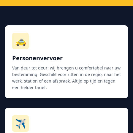
🚕
Personenvervoer
Van deur tot deur: wij brengen u comfortabel naar uw
bestemming. Geschikt voor ritten in de regio, naar het
werk, station of een afspraak. Altijd op tijd en tegen
een helder tarief.
✈️