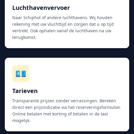
Luchthavenvervoer
Naar Schiphol of andere luchthavens. Wij houden
rekening met uw vluchttijd en zorgen dat u op tijd
vertrekt. Ook ophalen vanaf de luchthaven na uw
terugkomst.
💶
Tarieven
Transparante prijzen zonder verrassingen. Bereken
direct een prijsindicatie via het reserveringsformulier.
Online betalen met korting of betalen in de taxi
mogelijk.