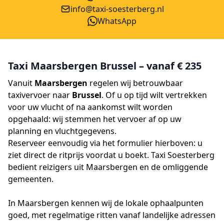
info@taxi-soesterberg.nl
WhatsApp
Taxi Maarsbergen Brussel – vanaf € 235
Vanuit
Maarsbergen
regelen wij betrouwbaar
taxivervoer naar
Brussel
. Of u op tijd wilt vertrekken
voor uw vlucht of na aankomst wilt worden
opgehaald: wij stemmen het vervoer af op uw
planning en vluchtgegevens.
Reserveer eenvoudig via het formulier hierboven: u
ziet direct de ritprijs voordat u boekt. Taxi Soesterberg
bedient reizigers uit Maarsbergen en de omliggende
gemeenten.
In Maarsbergen kennen wij de lokale ophaalpunten
goed, met regelmatige ritten vanaf landelijke adressen