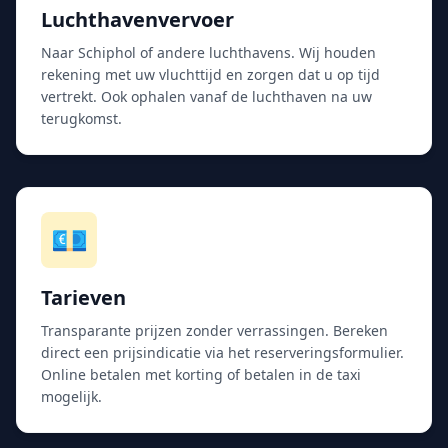
Luchthavenvervoer
Naar Schiphol of andere luchthavens. Wij houden
rekening met uw vluchttijd en zorgen dat u op tijd
vertrekt. Ook ophalen vanaf de luchthaven na uw
terugkomst.
💶
Tarieven
Transparante prijzen zonder verrassingen. Bereken
direct een prijsindicatie via het reserveringsformulier.
Online betalen met korting of betalen in de taxi
mogelijk.