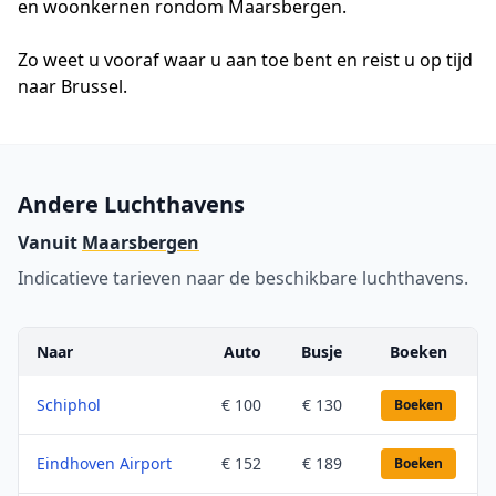
en woonkernen rondom Maarsbergen.
Zo weet u vooraf waar u aan toe bent en reist u op tijd
naar Brussel.
Andere Luchthavens
Vanuit
Maarsbergen
Indicatieve tarieven naar de beschikbare luchthavens.
Naar
Auto
Busje
Boeken
Schiphol
€ 100
€ 130
Boeken
Eindhoven Airport
€ 152
€ 189
Boeken