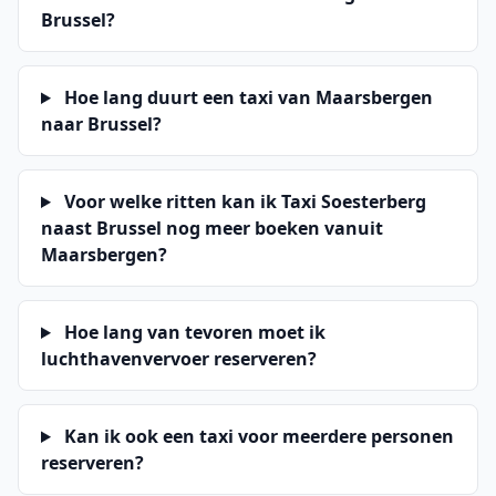
Brussel?
Hoe lang duurt een taxi van Maarsbergen
naar Brussel?
Voor welke ritten kan ik Taxi Soesterberg
naast Brussel nog meer boeken vanuit
Maarsbergen?
Hoe lang van tevoren moet ik
luchthavenvervoer reserveren?
Kan ik ook een taxi voor meerdere personen
reserveren?