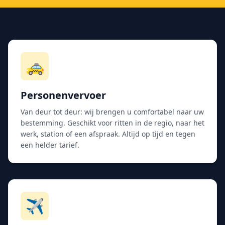
🚕
Personenvervoer
Van deur tot deur: wij brengen u comfortabel naar uw
bestemming. Geschikt voor ritten in de regio, naar het
werk, station of een afspraak. Altijd op tijd en tegen
een helder tarief.
✈️