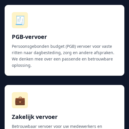
🧾
PGB-vervoer
Persoonsgebonden budget (PGB) vervoer voor vaste
ritten naar dagbesteding, zorg en andere afspraken.
We denken mee over een passende en betrouwbare
oplossing.
💼
Zakelijk vervoer
Betrouwbaar vervoer voor uw medewerkers en