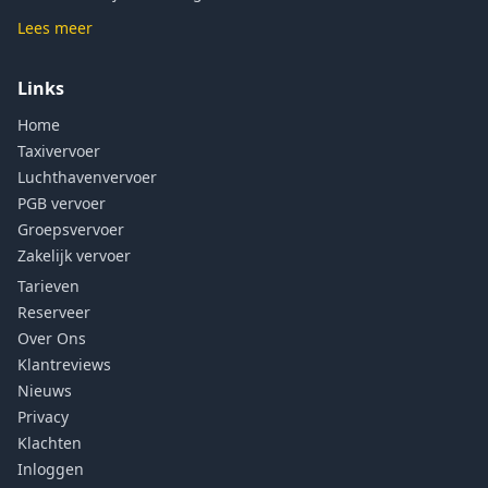
Lees meer
Links
Home
Taxivervoer
Luchthavenvervoer
PGB vervoer
Groepsvervoer
Zakelijk vervoer
Tarieven
Reserveer
Over Ons
Klantreviews
Nieuws
Privacy
Klachten
Inloggen