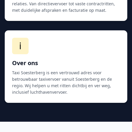
relaties. Van directievervoer tot vaste contractritten,
met duidelijke afspraken en facturatie op maat.
ℹ️
Over ons
Taxi Soesterberg is een vertrouwd adres voor
betrouwbaar taxivervoer vanuit Soesterberg en de
regio. Wij helpen u met ritten dichtbij en ver weg,
inclusief luchthavenvervoer.