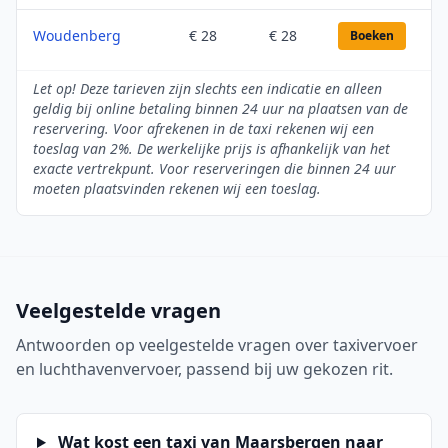
Woudenberg
€ 28
€ 28
Boeken
Let op! Deze tarieven zijn slechts een indicatie en alleen
geldig bij online betaling binnen 24 uur na plaatsen van de
reservering. Voor afrekenen in de taxi rekenen wij een
toeslag van 2%. De werkelijke prijs is afhankelijk van het
exacte vertrekpunt. Voor reserveringen die binnen 24 uur
moeten plaatsvinden rekenen wij een toeslag.
Veelgestelde vragen
Antwoorden op veelgestelde vragen over taxivervoer
en luchthavenvervoer, passend bij uw gekozen rit.
Wat kost een taxi van Maarsbergen naar